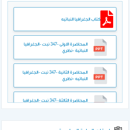
كتاب الجغرافيا النباتيه
المحاضرة الاولى -347 نبت -الجغرافيا
النباتية -نظري
المحاضرة الثانية -347 نبت -الجغرافيا
النباتيه -نظري
المحاضرة الثالثة -347 نبت -الجغرافيا
النباتية -نظري
المحاضرة الرابعة -347 نبت -الجغرافيا