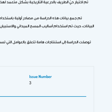
تم اختيار حيّ الطُّريف بالدرعية التاريخية بشكل متعمد لهذه
تم جمع بيانات هذه الدراسة من مصادر أولية باستخدام
توصلت الدراسة إلى استنتاجات هامة تتعلق بالعوامل التي تسه
Issue Number
3