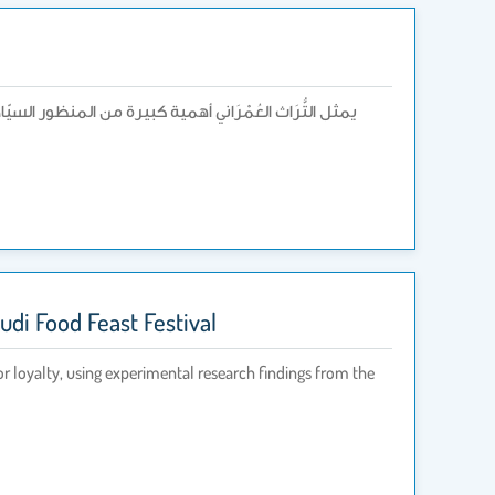
يمثل التُّرَاث العُمْرَاني أهمية كبيرة من المنظور ال
udi Food Feast Festival
itor loyalty, using experimental research findings from the