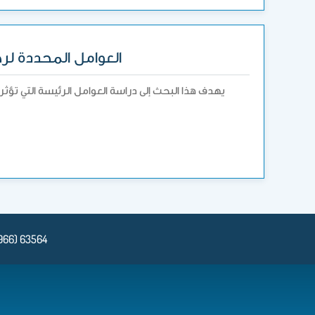
العوامل المحددة لرضا
يهدف هذا البحث إلى دراسة العوامل الرئيسة التي تؤثر 
966) 63564