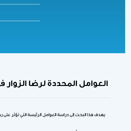
العوامل المحددة لرضا الزوار في 
يهدف هذا البحث إلى دراسة العوامل الرئيسة التي تؤثر على رض