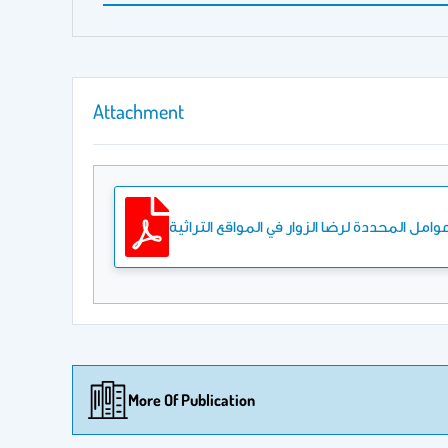
Attachment
عوامل المحددة لرضا الزوار في المواقع التراثية
More Of Publication