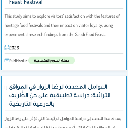
Feast Festival
This study aims to explore visitors’ satisfaction with the features of
heritage food festivals and their impact on visitor loyalty, using
experimental research findings from the Saudi Food Feast…
2026
مجلة العلوم الاجتماعية
Published in:
العوامل المحددة لرضا الزوار في المواقع
التراثية: دراسة تطبيقية على حيّ الطُّريف
بالدرعية التاريخية
يهدف هذا البحث إلى دراسة العوامل الرئيسة التي تؤثر على رضا الزوار
في المواقع التراثية التي تُعد وجهات بارزة للسياحة التراثية. ركزت