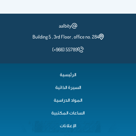
Lecture #6 Titration of Weak Acids
aalbity
Building 5 , 3rd Floor , office no. 284
Lecture # 7,8,9 Buffers
(+966) 55789
الرئيسية
Lecture # 7,8,9 Buffers
السيرة الذاتية
المواد الدراسية
Lecture # 7,8,9 Buffers
الساعات المكتبية
الإعلانات
Lect#10 Titration of amino acids