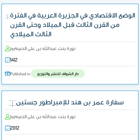
الوضع الاقتصادي في الجزيرة العربية في الفترة
من القرن الثالث قبل الميلاد وحتى القرن
الثالث الميلادي
نورة بنت عبدالله بن على النعيم
by
1412
دار الشواف للنشر والتوزيع
Published in:
سفارة عمر بن هند للإمبراطور جستين
نورة بنت عبدالله بن على النعيم
by
2012