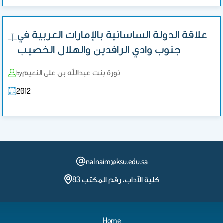
علاقة الدولة الساسانية بالإمارات العربية في
جنوب وادي الرافدين والهلال الخصيب
نورة بنت عبدالله بن على النعيم
by
2012
nalnaim@ksu.edu.sa
كلية الآداب، رقم المكتب 83
Home