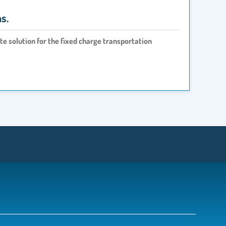
.‎
te solution for the fixed charge transportation