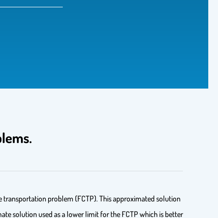
lems.‎
rge transportation problem (FCTP). This approximated solution
ate solution used as a lower limit for the FCTP which is better