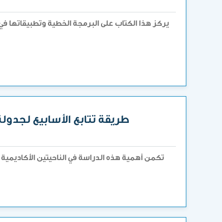
يركز هذا الكتاب على البرمجة الخطية وتطبيقاتها في
طريقة تتابع الأسابيع لجدول
تكمن أهمية هذه الدراسة في الناحيتين الأكاديمية 