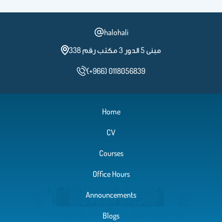
halohali
مبنى 5 الدور 3 مكتب رقم 338
(+966) 0118056839
Home
CV
Courses
Office Hours
Announcements
Blogs