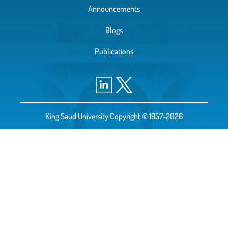
Announcements
Blogs
Publications
King Saud University Copyright © 1957-2026