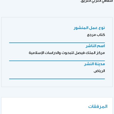
الثقافي العربي العريق.
نوع عمل المنشور
كتاب مرجع
اسم الناشر
مركز الملك فيصل للبحوث والدراسات الإسلامية
مدينة النشر
الرياض
المرفقات