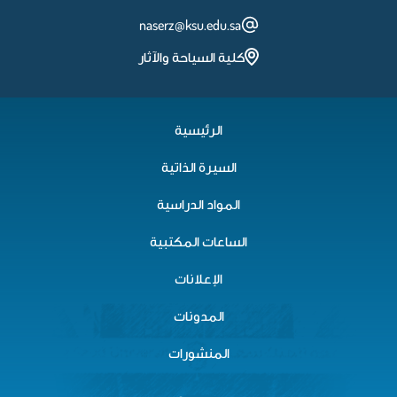
naserz@ksu.edu.sa
كلية السياحة والآثار
الرئيسية
السيرة الذاتية
المواد الدراسية
الساعات المكتبية
الإعلانات
المدونات
المنشورات