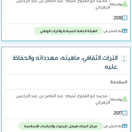
- محمد أبو الفتوح غنيم؛ عبد الناصر بن عبد الرحمن
بواسطة
الزهراني
2016
تم النشر فى:
الهيئة العامة للسياحة والتراث الوطني
التراث الثقافي، ماهيته، مهدداته والحفاظ
عليه
المقدمة
- محمد أبو الفتوح غنيم؛ عبد الناصر بن عبد الرحمن
بواسطة
الزهراني
2017
تم النشر فى:
مركز الملك فيصل للبحوث والدراسات الإسلامية