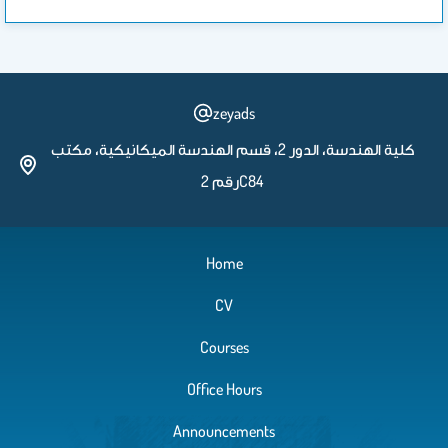
zeyads
كلية الهندسة، الدور 2، قسم الهندسة الميكانيكية، مكتب
رقم 2C84
Home
CV
Courses
Office Hours
Announcements