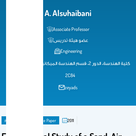
A. Alsuhaibani
Associate Professor
عضو هيئة تدريس
Engineering
كلية الهندسة، الدور 2، قسم الهندسة الميكانيكية، مكتب رقم
2C84
zeyads
publication
Conference Paper
2011