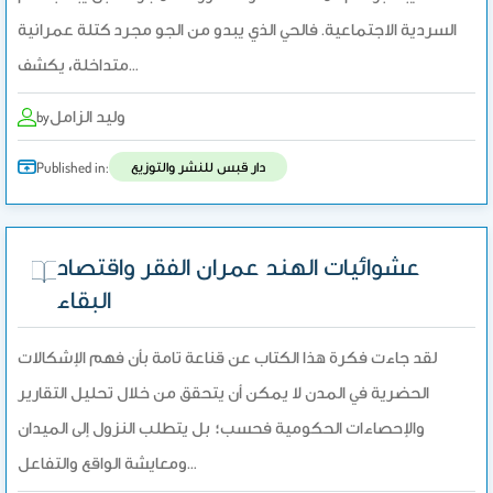
السردية الاجتماعية. فالحي الذي يبدو من الجو مجرد كتلة عمرانية
متداخلة، يكشف…
وليد الزامل
by
دار قبس للنشر والتوزيع
Published in:
عشوائيات الهند عمران الفقر واقتصاد
البقاء
لقد جاءت فكرة هذا الكتاب عن قناعة تامة بأن فهم الإشكالات
الحضرية في المدن لا يمكن أن يتحقق من خلال تحليل التقارير
والإحصاءات الحكومية فحسب؛ بل يتطلب النزول إلى الميدان
ومعايشة الواقع والتفاعل…