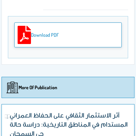
Download PDF
More Of Publication
أثر الاستثمار الثقافي على الحفاظ العمراني
المستدام في المناطق التاريخية: دراسة حالة
حي السمحان