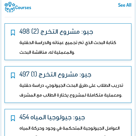
See All
Courses
498 جيو: مشروع التخرج (2)
كتابة البحث الذي تم تجميع عيناته والدراسة الحقلية
والمعملية له، مناقشة البحث.
497 جيو: مشروع التخرج (1)
تدريب الطلاب على طرق البحث الجيولوجي، دراسة حقلية
ومعملية متكاملة لمشروع يختارة الطالب مع المشرف.
454 جيو: جيولوجيا المياه
العوامل الجيولوجية المتحكمة في وجود وحركة المياه