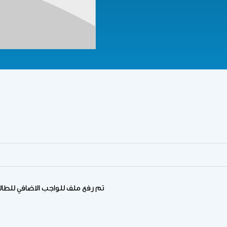
تم رفع ملف للواجب الاضافي للطال