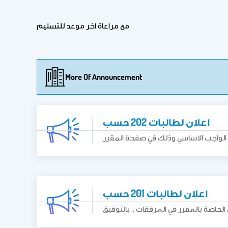
مع مراعاة اخر موعد للتسليم
More Of Announcement
اعلان لطالبات 202 حسب
اعلان لطالبات 201 حسب