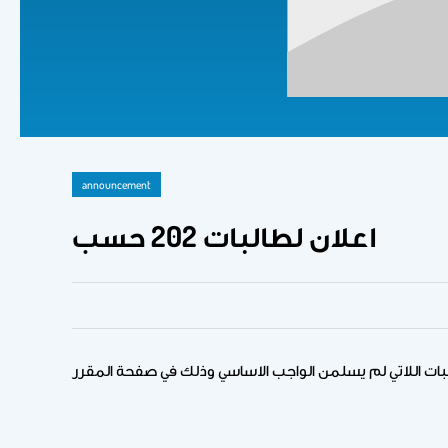
announcement
اعلان لطالبات 202 حسب
بات اللاتي لم يسلمن الواجب الاساسي وذلك في صفحة المقرر