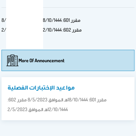
مقرر 601: 18/10/1444هـ الموافق 8/5/2023
مقرر 602: 12/10/1444هـ الموافق 2/5/2023
More Of Announcement
مواعيد الإختبارات الفصلية
مقرر 601: 18/10/1444هـ الموافق 8/5/2023 مقرر 602:
12/10/1444هـ الموافق 2/5/2023