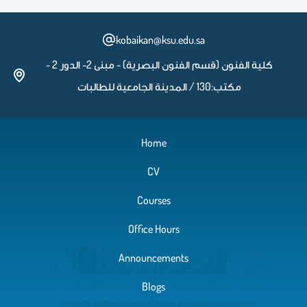
kobaikan@ksu.edu.sa
كلية الفنون (قسم الفنون البصرية) - مبنى 2- الدور 2 -
مكتب:130 / المدينة الجامعية للطالبات
Home
CV
Courses
Office Hours
Announcements
Blogs