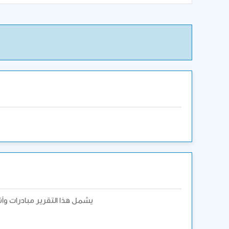
يشمل هذا التقرير مبادرات وأنشطة الوحدة التي بحم