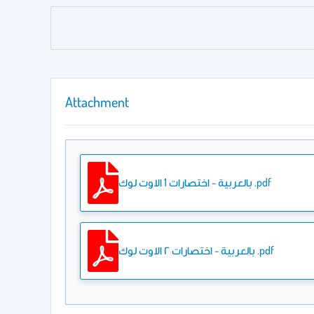
Attachment
بالعربية - اختصارات 1 الاوت لوك .pdf
بالعربية - اختصارات ٢ الاوت لوك .pdf