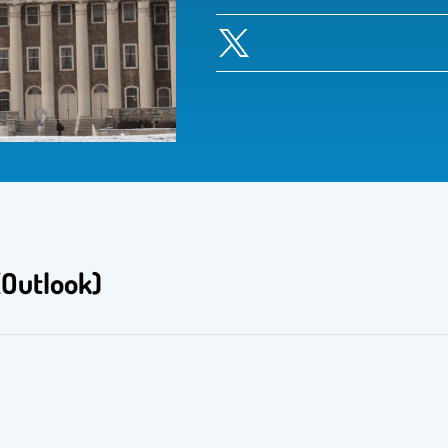
مصادر لدعم استخدام بر (Outlook)