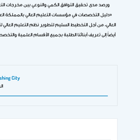
ورصد مدى تحقيق التوافق الكمي والنوعي بين مخرجات التعلي
«دليل التخصصات في مؤسسات التعليم العالي بالمملكة العربية
العالي، من أجل التخطيط السليم لتطوير نظم التعليم العالي
أيضاً إلى تعريف أبنائنا الطلبة بجميع الأقسام العلمية وال
shing City
ال