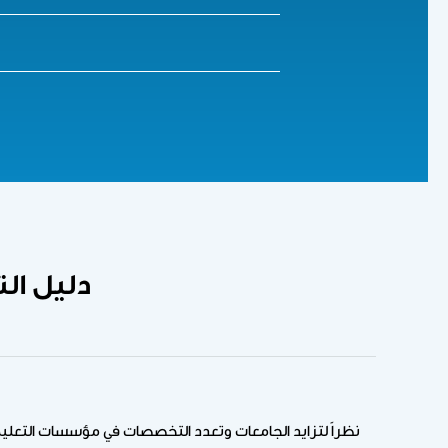
دليل ال
نظراً لتزايد الجامعات وتعدد التخصصات في مؤسسات التعليم ا