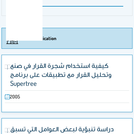
More Of Publication
كيفية استخدام شجرة القرار في صنع
وتحليل القرار مع تطبيقات على برنامج
Supertree
2005
دراسة تنبؤية لبعض العوامل التي تسبق