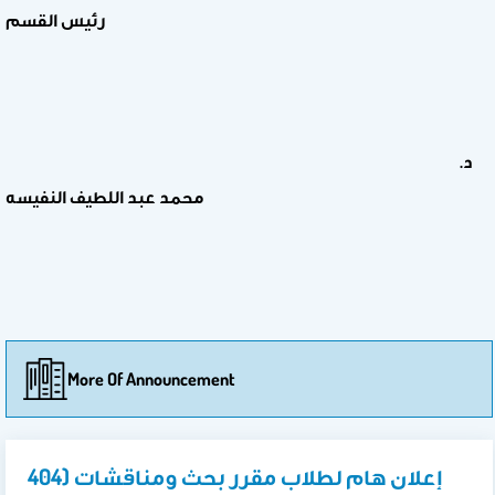
رئيس القسم
د.
محمد عبد اللطيف النفيسه
More Of Announcement
إعلان هام لطلاب مقرر بحث ومناقشات (404