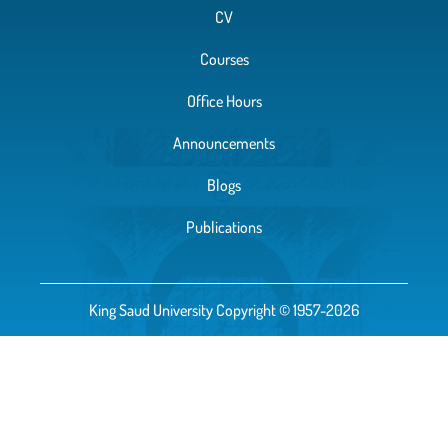
CV
Courses
Office Hours
Announcements
Blogs
Publications
King Saud University Copyright © 1957-2026