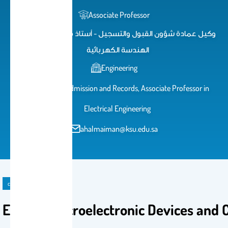
Associate Professor
وكيل عمادة شؤون القبول والتسجيل - أستاذ مشارك في قسم
الهندسة الكهربائية
Engineering
Vice Dean of Admission and Records, Associate Professor in
Electrical Engineering
ahalmaiman@ksu.edu.sa
course
EE 310 - Microelectronic Devices and C