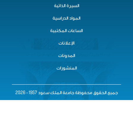
السيرة الذاتية
المواد الدراسية
الساعات المكتبية
الإعلانات
المدونات
المنشورات
حقوق محفوظة جامعة الملك سعود 1957 - 2026