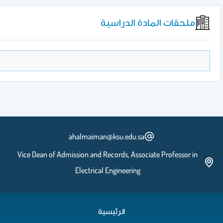
ت المادة الدراسية
ahalmaiman@ksu.edu.sa
Vice Dean of Admission and Records, Associate Profe
Electrical Engineering
الرئيسية