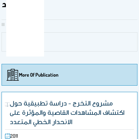
المتعدد
More Of Publication
مشروع التخرج - دراسة تطبيقية حول
اكتشاف المشاهدات القاصية والمؤثرة على
الانحدار الخطي المتعدد
2011