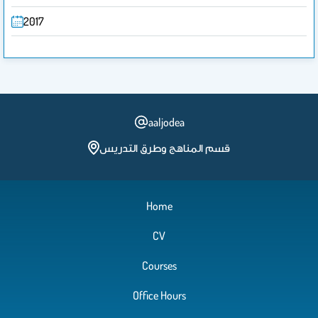
2017
aaljodea
قسم المناهج وطرق التدريس
Home
CV
Courses
Office Hours