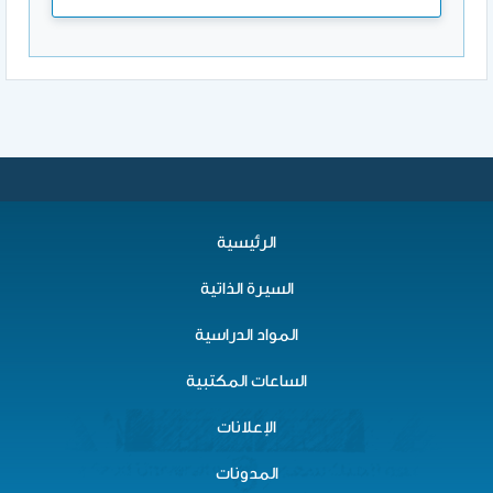
الرئيسية
السيرة الذاتية
المواد الدراسية
الساعات المكتبية
الإعلانات
المدونات