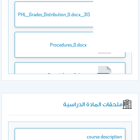
313__PHL__Grades_Distribution_0.docx
Procedures_0.docx
Report_form_2.docx
ملحقات المادة الدراسية
course description