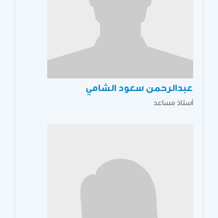
عبدالرحمن سعود الشامي
أستاذ مساعد