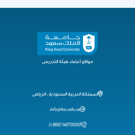
مواقع أعضاء هيئة التدريس
المملكة العربية السعودية ، الرياض
info@ksu.edu.sa
(+966) 14670000