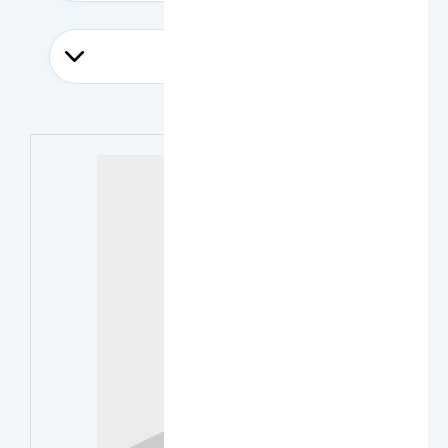
الدرجة الأكاديمية