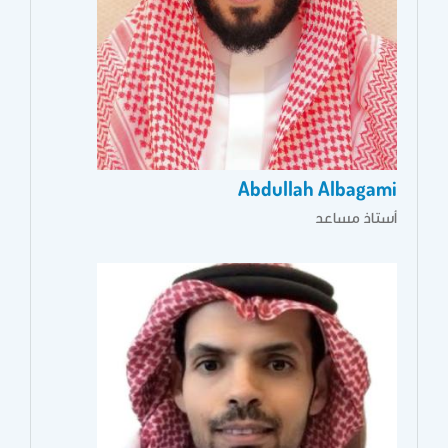
Abdullah Albagami
أستاذ مساعد