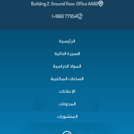
Building 2, Ground floor, Office AA60
(+966) 77954
الرئيسية
السيرة الذاتية
المواد الدراسية
الساعات المكتبية
الإعلانات
المدونات
المنشورات