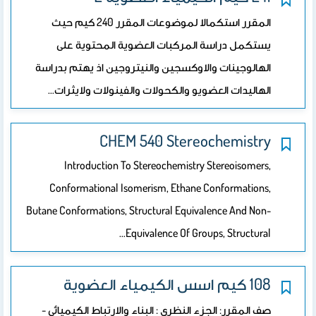
المقرر استكمالا لموضوعات المقرر 240 كيم حيث
يستكمل دراسة المركبات العضوية المحتوية على
الهالوجينات والاوكسجين والنيتروجين اذ يهتم بدراسة
الهاليدات العضويو والكحولات والفينولات ولايثرات…
CHEM 540 Stereochemistry
Introduction To Stereochemistry Stereoisomers,
Conformational Isomerism, Ethane Conformations,
Butane Conformations, Structural Equivalence And Non-
Equivalence Of Groups, Structural…
108 كيم اسس الكيمياء العضوية
صف المقرر: الجزء النظري : البناء والارتباط الكيميائي -