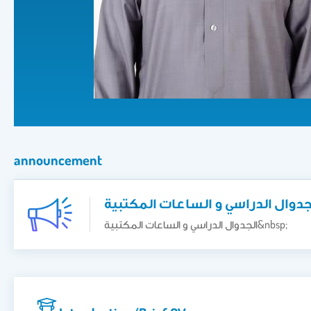
announcement
جدوال الدراسي و الساعات المكتبية
الجدوال الدراسي و الساعات المكتبية&nbsp;