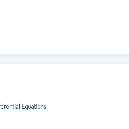
ferential Equations