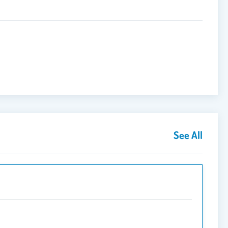
See All