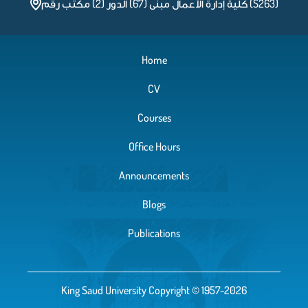
كلية إدارة الأعمال مبنى (67) الدور (2) مكتب رقم (S263)
Home
CV
Courses
Office Hours
Announcements
Blogs
Publications
King Saud University Copyright © 1957-2026