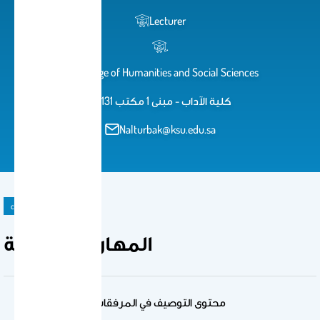
Lecturer
.
College of Humanities and Social Sciences
كلية الآداب - مبنى 1 مكتب 131
Nalturbak@ksu.edu.sa
course
المهارات اللغوية
محتوى التوصيف في المرفقات