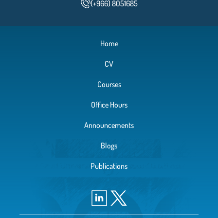
(+966) 8051685
Home
CV
Courses
Office Hours
Announcements
Blogs
Publications