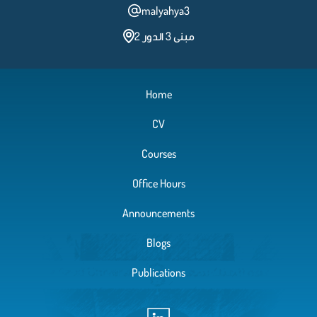
malyahya3
مبنى 3 الدور 2
Home
CV
Courses
Office Hours
Announcements
Blogs
Publications