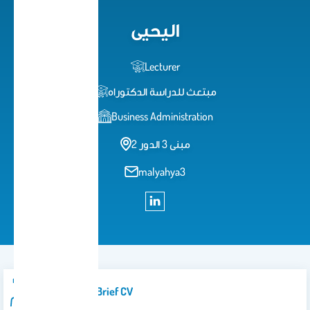
اليحيى
Lecturer
مبتعث للدراسة الدكتوراه
Business Administration
مبنى 3 الدور 2
malyahya3
Introduction/brief CV