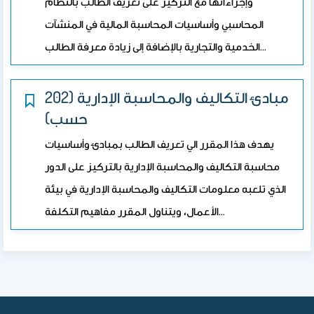
وإجراءاتها مع التركيز على تعريف الطالب بالنظام
المحاسبي وأساسيات المحاسبة المالية في المنشآت
الخدمية والتجارية بالإضافة إلى زيادة معرفة الطالب…
مبادئ التكاليف والمحاسبة الإدارية (202
حسب)
يهدف هذا المقرر الي تعريف الطالب بمبادئ وأساسيات
محاسبة التكاليف والمحاسبة الإدارية بالتركيز على الدور
الذي تلعبه معلومات التكاليف والمحاسبة الإدارية في بيئة
الأعمال، ويتناول المقرر مفاهيم التكلفة…