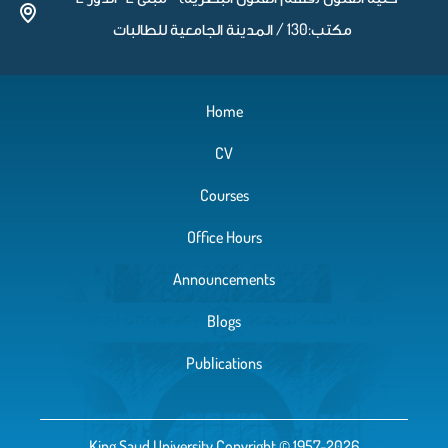
مكتب:130 / المدينة الجامعية للطالبات
Home
CV
Courses
Office Hours
Announcements
Blogs
Publications
King Saud University Copyright © 1957-2026