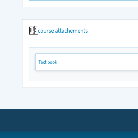
course attachements
Text book