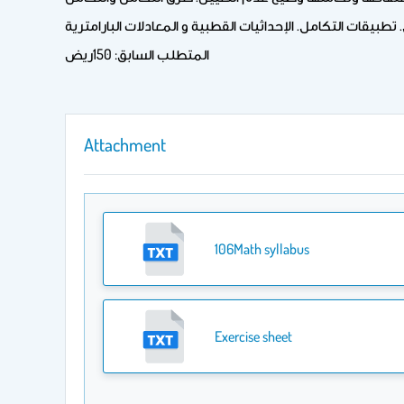
المتطلب السابق: 150ريض
Attachment
106Math syllabus
Exercise sheet