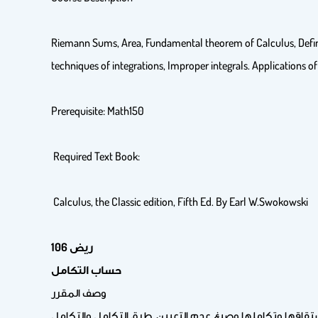
Riemann Sums, Area, Fundamental theorem of Calculus, Definite 
techniques of integrations, Improper integrals. Applications of
Prerequisite: Math150
Required Text Book:
Calculus, the Classic edition, Fifth Ed. By Earl W.Swokowski
106 ريض
حساب التكامل
وصف المقرر
شتقاقها وتكاملها وصيغ عدم التعيين. طرق التكامل والتكامل