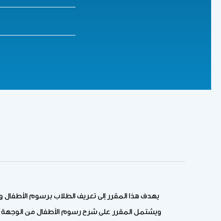
يهدف هذا المقرر إلى تعريف الطلاب برسوم الأطفال وخ
ويشتمل المقرر على شرح رسوم الأطفال من الوجهة الفن