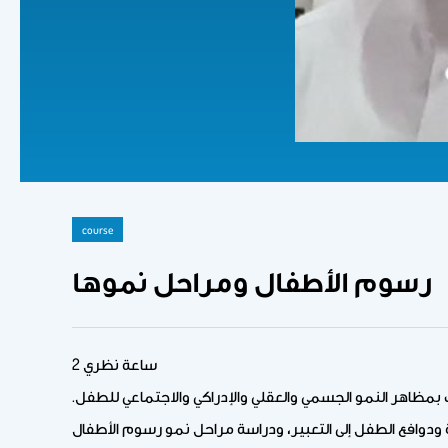
course
رسوم الأطفال ومراحل نموها
2 ساعة نظري
 بمظاهر النمو الجسمي والعقلي والإدراكي والاجتماعي للطفل.
ودوافع الطفل إلى التعبير، ودراسة مراحل نمو رسوم الأطفال