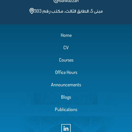
balwazzan
مبنى 5، الطابق الثالث، مكتب رقم 303
Home
CV
Courses
Office Hours
Announcements
Blogs
Publications