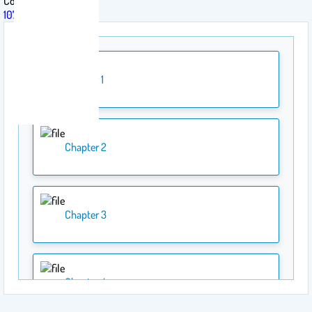
Course
107 QUA
Chapter 1
Chapter 2
Chapter 3
Chapter 4