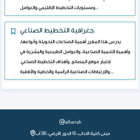
ومستويات التخطيط الإقليمي والعوامل…
جغرافية التخطيط الصناعي.
يدرس هذا المقرر أهمية الصناعات التحويلة وأنواعها،
وأهمية التنمية الصناعية، والعوامل الطبيعية والبشرية في
إختيار موقع المصانع. وأهداف التخطيط الصناعي.
والإرتباطات الصناعية الرأسية والخطية والأفقية.…
alharrah
مبنى كلية الاداب، 16 الدور الأرضي، 96 أب