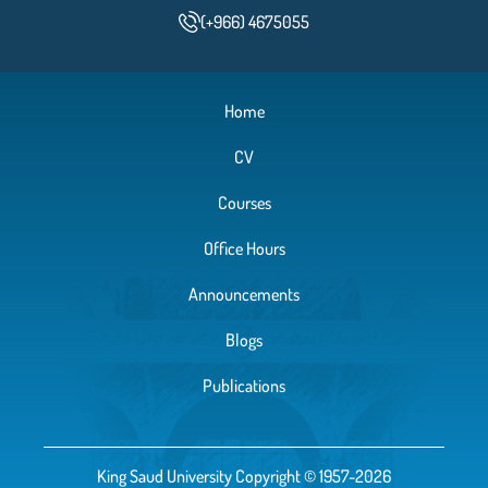
(+966) 4675055
Home
CV
Courses
Office Hours
Announcements
Blogs
Publications
King Saud University Copyright © 1957-2026