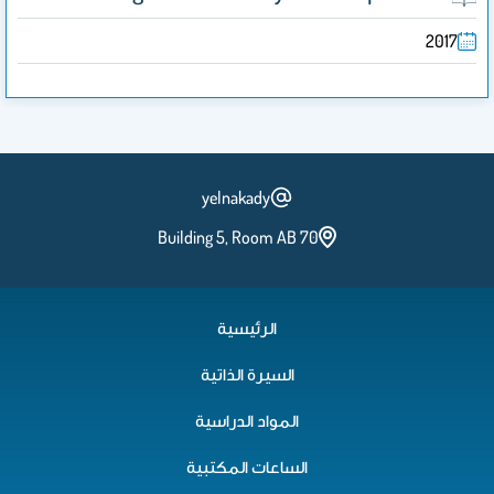
2017
yelnakady
Building 5, Room AB 70
الرئيسية
السيرة الذاتية
المواد الدراسية
الساعات المكتبية