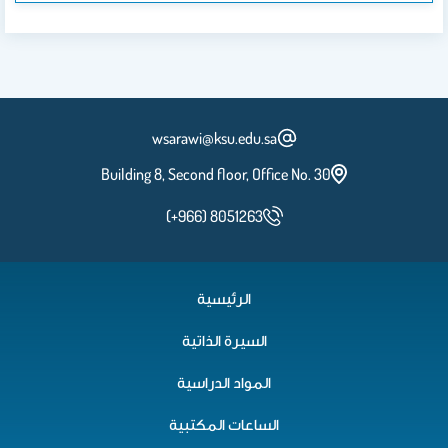
wsarawi@ksu.edu.sa
Building 8, Second floor, Office No. 30
(+966) 8051263
الرئيسية
السيرة الذاتية
المواد الدراسية
الساعات المكتبية