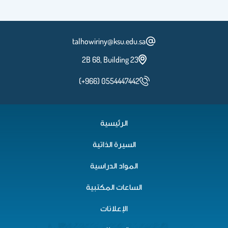
talhowiriny@ksu.edu.sa
2B 68, Building 23
(+966) 0554447442
الرئيسية
السيرة الذاتية
المواد الدراسية
الساعات المكتبية
الإعلانات