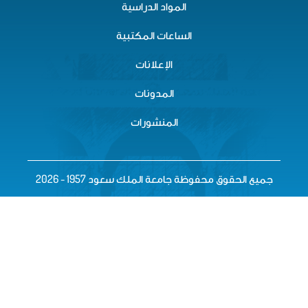
المواد الدراسية
الساعات المكتبية
الإعلانات
المدونات
المنشورات
ع الحقوق محفوظة جامعة الملك سعود 1957 - 2026