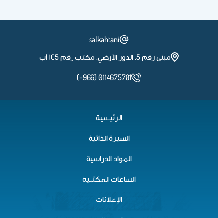
salkahtani
مبنى رقم 5. الدور الأرضي. مكتب رقم 105 أب
(+966) 0114675781
الرئيسية
السيرة الذاتية
المواد الدراسية
الساعات المكتبية
الإعلانات