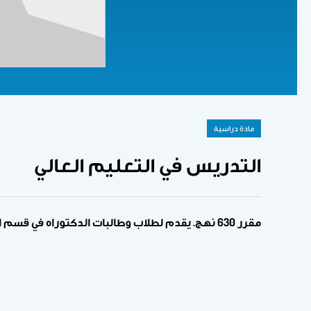
مادة دراسية
التدريس في التعليم العالي
مقرر 630 نهج. يقدم لطلاب وطالبات الدكتوراه في قسم الإدارة التربوية.