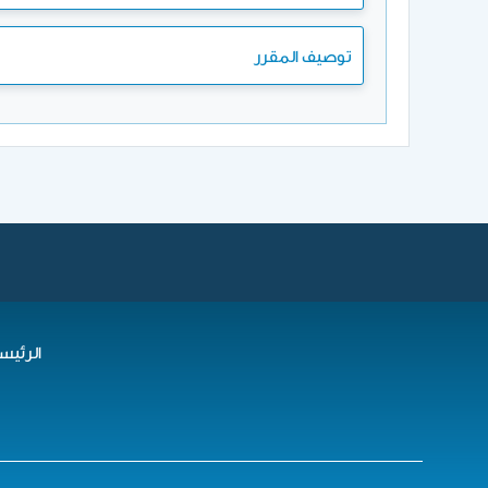
توصيف المقرر
الرئيس