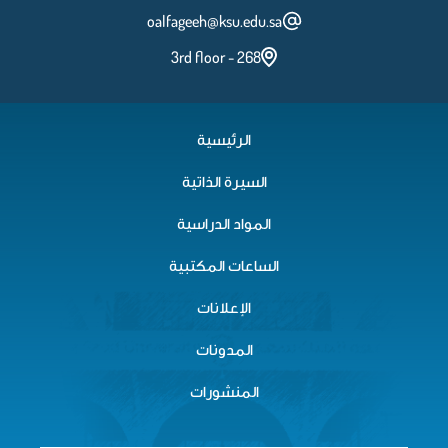
oalfageeh@ksu.edu.sa
3rd floor - 268
الرئيسية
السيرة الذاتية
المواد الدراسية
الساعات المكتبية
الإعلانات
المدونات
المنشورات