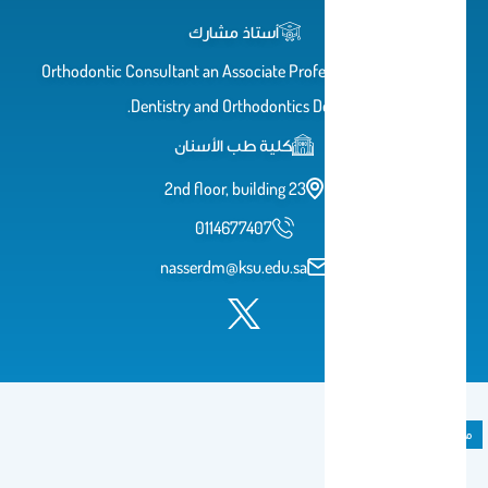
أستاذ مشارك
Orthodontic Consultant an Associate Professor at Pediatric
Dentistry and Orthodontics Dept.
كلية طب الأسنان
2nd floor, building 23
0114677407
nasserdm@ksu.edu.sa
ملحق المادة الدراسية