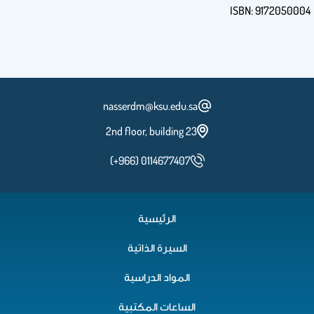
ISBN: 9172050004
nasserdm@ksu.edu.sa
2nd floor, building 23
(+966) 0114677407
الرئيسية
السيرة الذاتية
المواد الدراسية
الساعات المكتبية