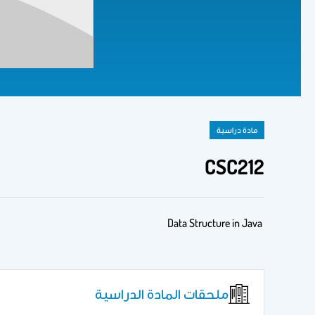
مادة دراسية
CSC212
Data Structure in Java
ملحقات المادة الدراسية