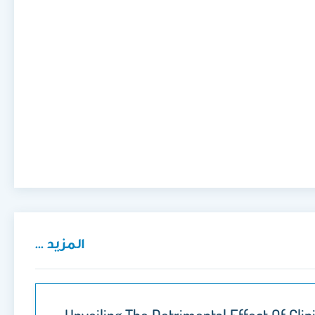
المزيد ...