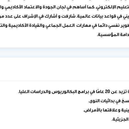
لتعليم الإلكتروني. كما أساهم في لجان الجودة والاعتماد الأكاديم
 في قواعد بيانات عالمية. شارفت و أشارك في الإشراف على عدد من
 نفسي دائما في مهارات العمل الجماعي والقيادة الأكاديمية والت
تدامة المؤسسية.
الدراسات العليا.
سخ في بدائيات النوى.
نية وعلاقتها بالأمراض.
لجزيئية.