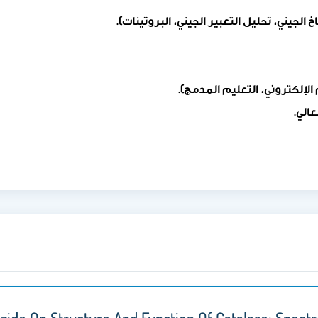
الجيني، تحليل التعبير الجيني، البروتينات).
الإلكتروني، التعليم المدمج).
الي.