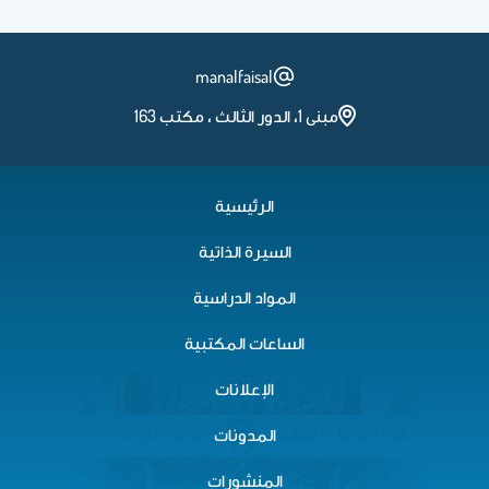
manalfaisal
مبنى 1، الدور الثالث ، مكتب 163
الرئيسية
السيرة الذاتية
المواد الدراسية
الساعات المكتبية
الإعلانات
المدونات
المنشورات