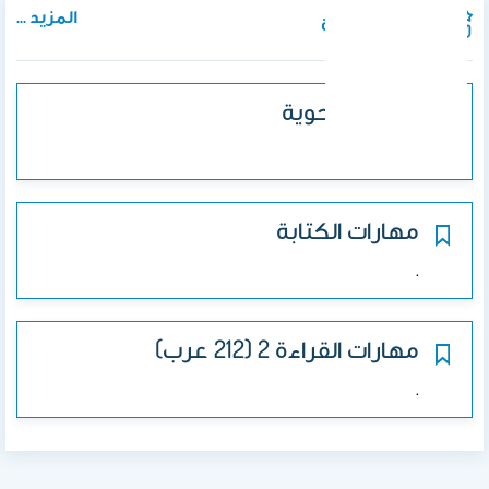
المزيد ...
المواد الدراسية
دراسات نحوية
.
مهارات الكتابة
.
مهارات القراءة 2 (212 عرب)
.