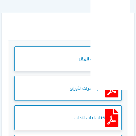
المرفقات
مفردات المقرر
كتاب ثمرات الأوراق
كتاب لباب الآداب