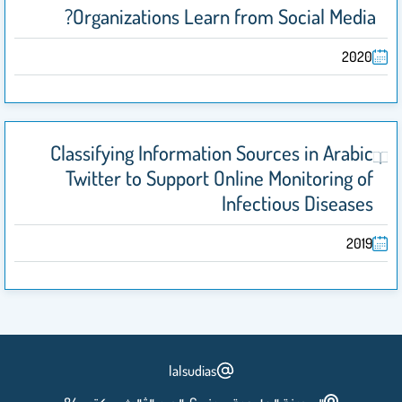
Organizations Learn from Social Media?
2020
Classifying Information Sources in Arabic
Twitter to Support Online Monitoring of
Infectious Diseases
2019
lalsudias